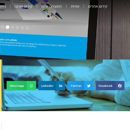
קידום אתרים
אודות
המוצרים שלנו
קידום אורגני
ניהו
WhatsApp
LinkedIn
Twitter
Facebook