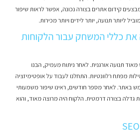
 מבצעים קידום אתרים בצורה נכונה, אפשר לראות שיפור
 ליותר תנועה, יותר לידים ויותר מכירות.
ית: איך קידום SEO שינה את כללי המשחק עבור הלקוחות
מאוד תנועה אורגנית. לאחר ניתוח מעמיק, הבנו
ות מפתח רלוונטיות. התחלנו לעבוד על אופטימיזציה
תמש באתר. לאחר מספר חודשים, ראינו שיפור משמעותי
 גדלה בצורה דרמטית. הלקוח היה מרוצה מאוד, והוא