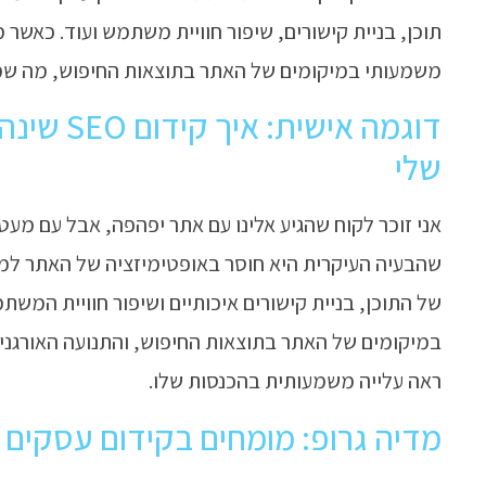
תוכן, בניית קישורים, שיפור חוויית משתמש ועוד. כאשר
משמעותי במיקומים של האתר בתוצאות החיפוש, מה שמוביל
דוגמה איש
שלי
אני זוכר לקוח שהגיע אלינו עם אתר יפהפה, אבל עם מעט 
שהבעיה העיקרית היא חוסר באופטימיזציה של האתר למיל
של התוכן, בניית קישורים איכותיים ושיפור חוויית המש
במיקומים של האתר בתוצאות החיפוש, והתנועה האורגנית
ראה עלייה משמעותית בהכנסות שלו.
מדיה גרופ: מומחים בקידום עסקים SEO