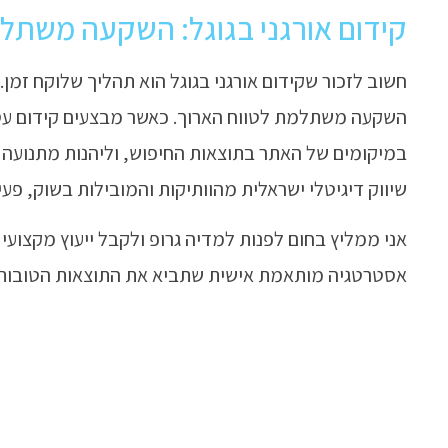
קידום אורגני בגוגל: השקעה משתלמ
חשוב לזכור שקידום אורגני בגוגל הוא תהליך שלוקח זמן.
במיקומים של האתר בתוצאות החיפוש, וליהנות מתנועה או
שיווק דיגיטלי ישראלית מהוותיקות והמובילות בשוק, פעילה מאז שנת 2005 עם ניסיון 
אני ממליץ בחום לפנות למדיה גרופ ולקבל ייעוץ מקצועי 
אסטרטגיה מותאמת אישית שתביא את התוצאות הטובות 