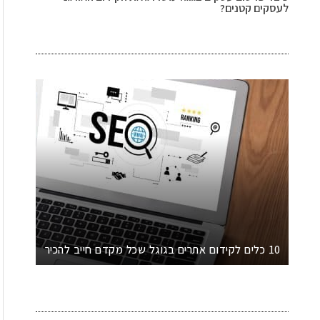
לעסקים קטנים?
10 כלים לקידום אתרים בגוגל שכל מקדם חייב להכיר