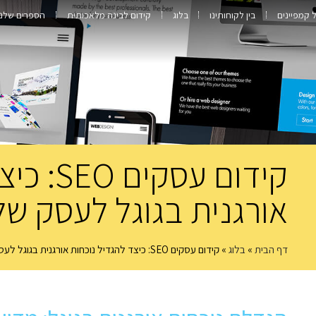
ל קמפיינים
בין לקוחותינו
בלוג
קידום לבינה מלאכותית
הספרים שלנו
קידום עס
אורגנית בגוגל לעסק של
דף הבית
»
בלוג
»
קידום עסקים SEO: כיצד להגדיל נוכחות אורגנית בגוגל לעסק שלך