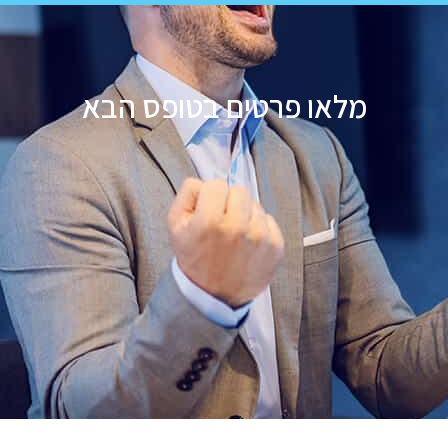
מלאו פרטים בטופס הבא