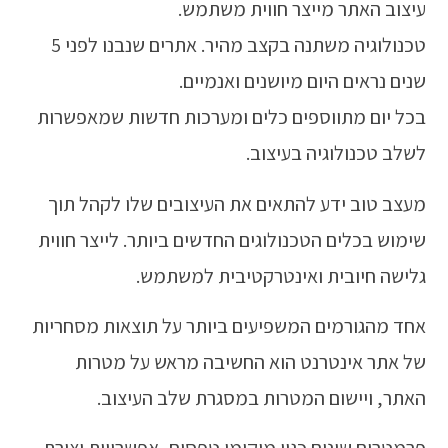
מייצר חווית משתמש.
טכנולוגיה משתנה בקצב מהיר. אתרים שנבנו לפני 5
יום מיושנים ואנמיים.
ווספים כלים ומערכות חדשות שמאפשרות
גיה בעיצוב.
דע להתאים את העיצובים שלו לקהל תוך
 הטכנולוגים החדשים ביותר. לייצר חווית
ית ואינטרקטיבית למשתמש.
ים המשפיעים ביותר על תוצאות מסחריות
טרנט הוא החשיבה מראש על מטרות
ום המטרות במסגרת שלב העיצוב.