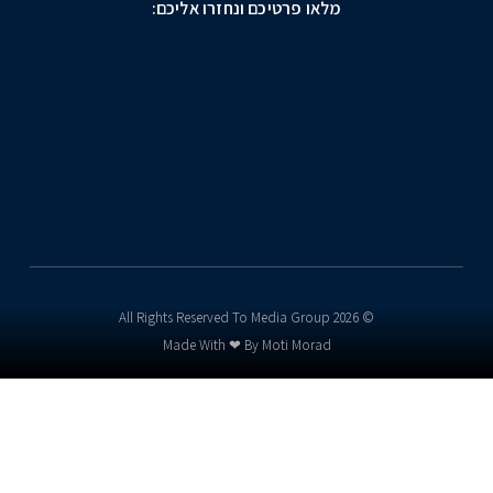
מלאו פרטיכם ונחזרו אליכם:
© 2026 All Rights Reserved To Media Group
Made With ❤ By Moti Morad